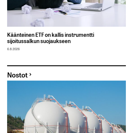
Käänteinen ETF on kallis instrumentti
sijoitussalkun suojaukseen
6.8.2026
Nostot