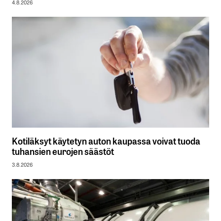
4.8.2026
Kotiläksyt käytetyn auton kaupassa voivat tuoda
tuhansien eurojen säästöt
3.8.2026