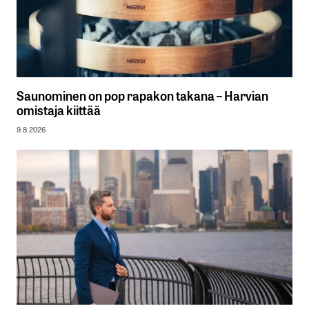
Saunominen on pop rapakon takana – Harvian
omistaja kiittää
9.8.2026