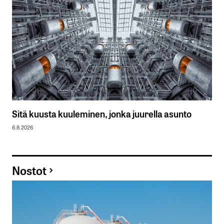
Sitä kuusta kuuleminen, jonka juurella asunto
6.8.2026
Nostot