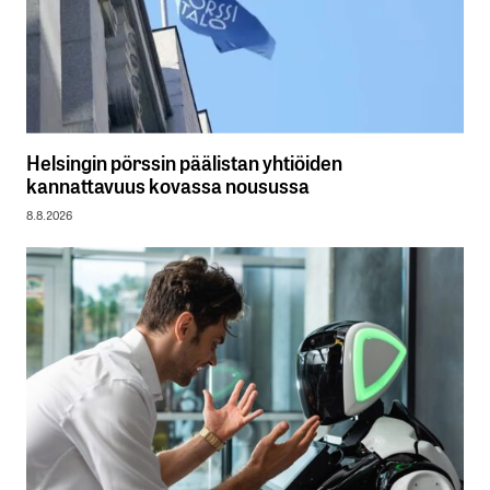
Helsingin pörssin päälistan yhtiöiden
kannattavuus kovassa nousussa
8.8.2026