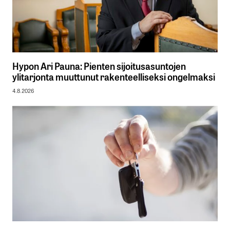
Hypon Ari Pauna: Pienten sijoitusasuntojen
ylitarjonta muuttunut rakenteelliseksi ongelmaksi
4.8.2026