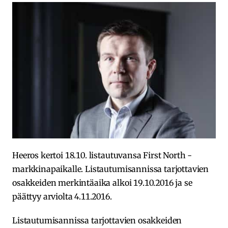
Heeros kertoi 18.10. listautuvansa First North -
markkinapaikalle. Listautumisannissa tarjottavien
osakkeiden merkintäaika alkoi 19.10.2016 ja se
päättyy arviolta 4.11.2016.
Listautumisannissa tarjottavien osakkeiden