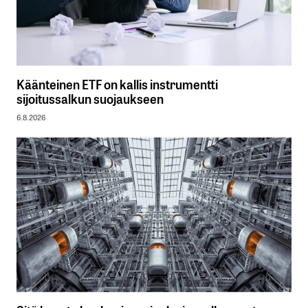
Käänteinen ETF on kallis instrumentti
sijoitussalkun suojaukseen
6.8.2026