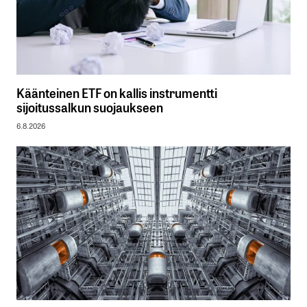
Käänteinen ETF on kallis instrumentti
sijoitussalkun suojaukseen
6.8.2026