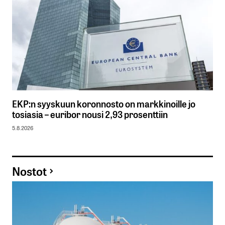
EKP:n syyskuun koronnosto on markkinoille jo
tosiasia – euribor nousi 2,93 prosenttiin
5.8.2026
Nostot