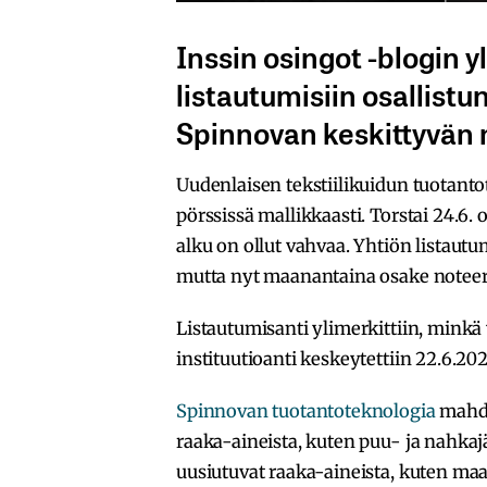
Inssin osingot -blogin y
listautumisiin osallistu
Spinnovan keskittyvän 
Uudenlaisen tekstiilikuidun tuotant
pörssissä mallikkaasti. Torstai 24.6.
alku on ollut vahvaa. Yhtiön listaut
mutta nyt maanantaina osake noteera
Listautumisanti ylimerkittiin, minkä 
instituutioanti keskeytettiin 22.6.202
Spinnovan tuotantoteknologia
mahdo
raaka-aineista, kuten puu- ja nahkaj
uusiutuvat raaka-aineista, kuten maat