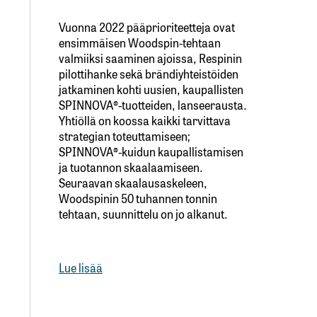
Vuonna 2022 pääprioriteetteja ovat
ensimmäisen Woodspin-tehtaan
valmiiksi saaminen ajoissa, Respinin
pilottihanke sekä brändiyhteistöiden
jatkaminen kohti uusien, kaupallisten
SPINNOVA®-tuotteiden, lanseerausta.
Yhtiöllä on koossa kaikki tarvittava
strategian toteuttamiseen;
SPINNOVA®-kuidun kaupallistamisen
ja tuotannon skaalaamiseen.
Seuraavan skaalausaskeleen,
Woodspinin 50 tuhannen tonnin
tehtaan, suunnittelu on jo alkanut.
Lue lisää