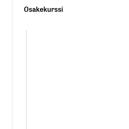
Osakekurssi