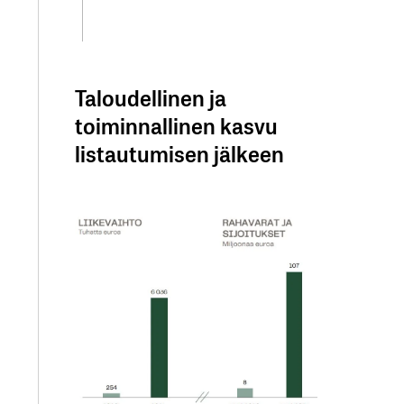
Taloudellinen ja
toiminnallinen kasvu
listautumisen jälkeen