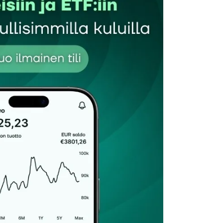
Sähköpostiosoitteesi
*