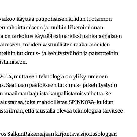
tiö aikoo käyttää puupohjaisen kuidun tuotannon
en rahoittamiseen ja muihin liiketoiminnan
oja on tarkoitus käyttää esimerkiksi nahkapohjaisten
ntamiseen, muiden vastuullisten raaka-aineiden
inteihin tutkimus- ja kehitystyöhön ja patentteihin
listamiseen.
 2014, mutta sen teknologia on yli kymmenen
os. Saatuaan päätökseen tutkimus- ja kehitystyön
n maailmanlaajuista kaupallistamisvaihetta. Se
a-alustansa, joka mahdollistaa SPINNOVA-kuidun
sta ilman, että taustalla olevaa teknologiaa tarvitsee
yös SalkunRakentajaan kirjoittava sijoitusbloggari