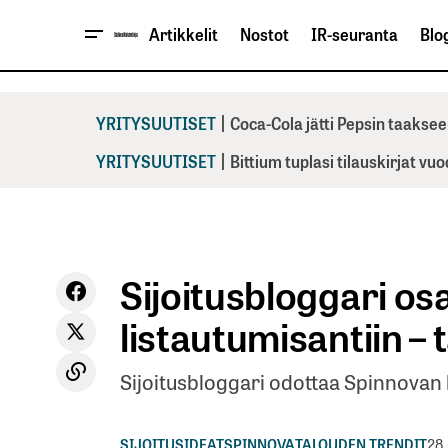
Artikkelit
Nostot
IR-seuranta
Blog
|
YRITYSUUTISET
Coca-Cola jätti Pepsin taaksee
|
YRITYSUUTISET
Bittium tuplasi tilauskirjat vu
Sijoitusbloggari os
listautumisantiin – 
Sijoitusbloggari odottaa Spinnovan 
SIJOITUSIDEAT
SPINNOVA
TALOUDEN TRENDIT
28