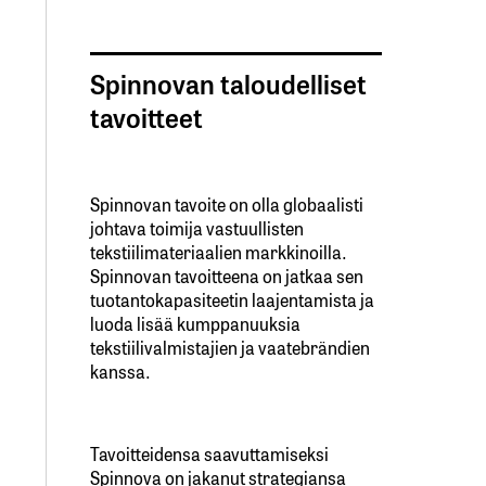
Spinnovan taloudelliset
tavoitteet
Spinnovan tavoite on olla globaalisti
johtava toimija vastuullisten
tekstiilimateriaalien markkinoilla.
Spinnovan tavoitteena on jatkaa sen
tuotantokapasiteetin laajentamista ja
luoda lisää kumppanuuksia
tekstiilivalmistajien ja vaatebrändien
kanssa.
Tavoitteidensa saavuttamiseksi
Spinnova on jakanut strategiansa