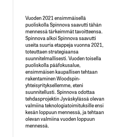
Vuoden 2021 ensimmäisellä
puoliskolla Spinnova saavutti tähän
mennessä tärkeimmät tavoitteensa.
Spinnova alkoi Spinnova saavutti
useita suuria etappeja vuonna 2021,
toteuttaen strategiaansa
suunnitelmallisesti. Vuoden toisella
puoliskolla pääfokusalue,
ensimmäisen kaupallisen tehtaan
rakentaminen Woodspin-
yhteisyrityksellemme, eteni
suunnitellusti. Spinnova odottaa
tehdasprojektin Jyväskylässä olevan
valmiina teknologiatoimituksille ensi
kesän loppuun mennessä, ja tehtaan
olevan valmiina vuoden loppuun
mennessä.