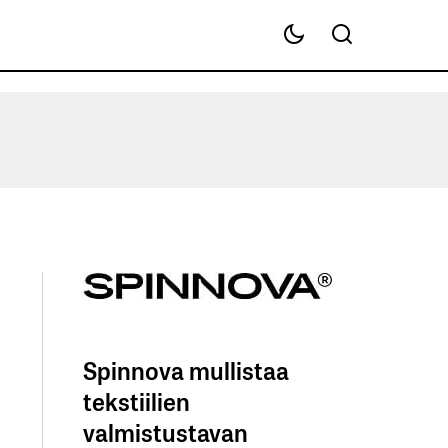
Spinnova mullistaa
tekstiilien
valmistustavan