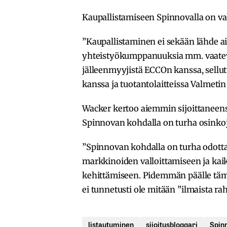
Kaupallistamiseen Spinnovalla on va
”Kaupallistaminen ei sekään lähde aiv
yhteistyökumppanuuksia mm. vaatev
jälleenmyyjistä ECCOn kanssa, sellut
kanssa ja tuotantolaitteissa Valmeti
Wacker kertoo aiemmin sijoittaneen
Spinnovan kohdalla on turha osinkoja
”Spinnovan kohdalla on turha odottaa
markkinoiden valloittamiseen ja kaik
kehittämiseen. Pidemmän päälle täm
ei tunnetusti ole mitään ”ilmaista ra
listautuminen
sijoitusbloggari
Spin