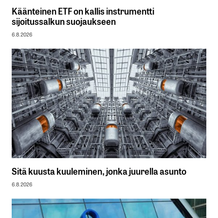
Käänteinen ETF on kallis instrumentti
sijoitussalkun suojaukseen
6.8.2026
Sitä kuusta kuuleminen, jonka juurella asunto
6.8.2026