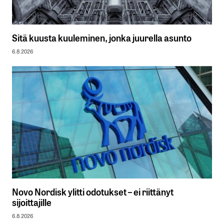
Sitä kuusta kuuleminen, jonka juurella asunto
6.8.2026
Novo Nordisk ylitti odotukset – ei riittänyt
sijoittajille
6.8.2026