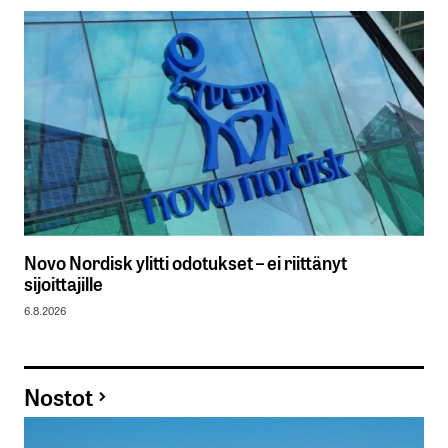
Novo Nordisk ylitti odotukset – ei riittänyt
sijoittajille
6.8.2026
Nostot