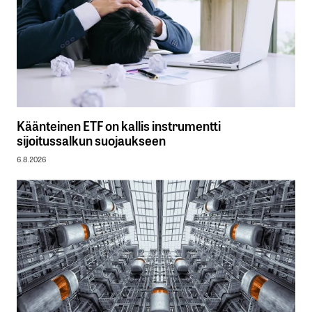
Käänteinen ETF on kallis instrumentti
sijoitussalkun suojaukseen
6.8.2026