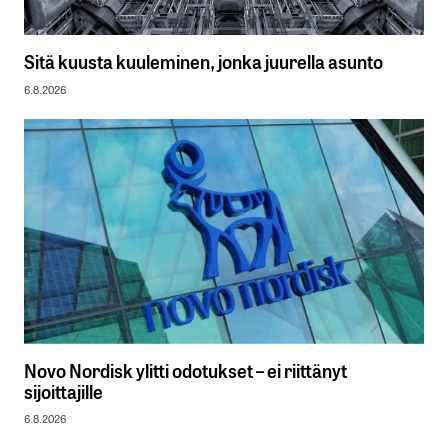
Sitä kuusta kuuleminen, jonka juurella asunto
6.8.2026
Novo Nordisk ylitti odotukset – ei riittänyt
sijoittajille
6.8.2026