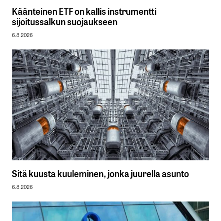
Käänteinen ETF on kallis instrumentti
sijoitussalkun suojaukseen
6.8.2026
Sitä kuusta kuuleminen, jonka juurella asunto
6.8.2026