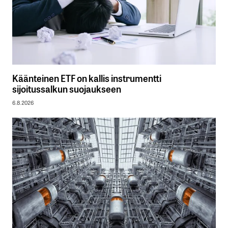
Käänteinen ETF on kallis instrumentti
sijoitussalkun suojaukseen
6.8.2026