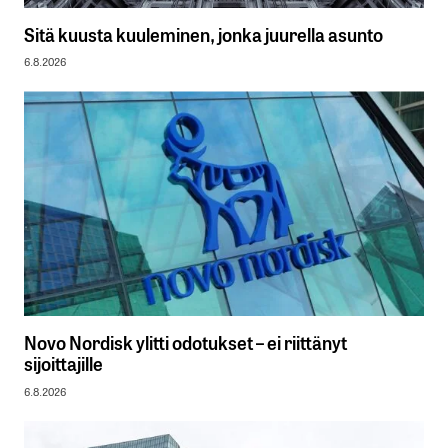
Sitä kuusta kuuleminen, jonka juurella asunto
6.8.2026
Novo Nordisk ylitti odotukset – ei riittänyt
sijoittajille
6.8.2026