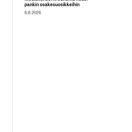
pankin osakesuosikkeihin
6.8.2026