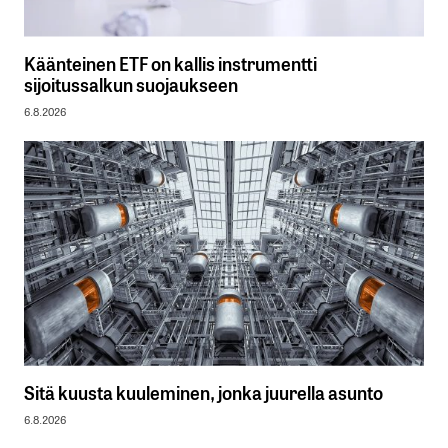
Käänteinen ETF on kallis instrumentti
sijoitussalkun suojaukseen
6.8.2026
Sitä kuusta kuuleminen, jonka juurella asunto
6.8.2026