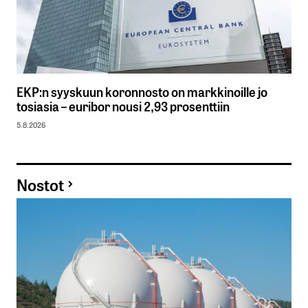
EKP:n syyskuun koronnosto on markkinoille jo
tosiasia – euribor nousi 2,93 prosenttiin
5.8.2026
Nostot