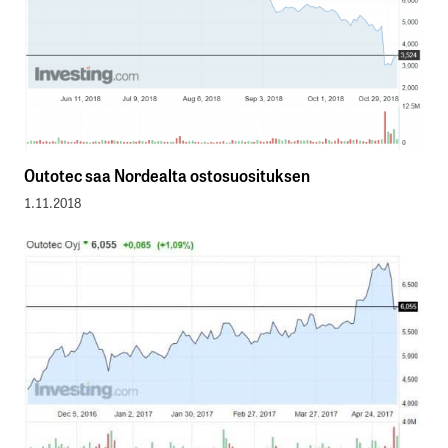
Outotec saa Nordealta ostosuosituksen
1.11.2018