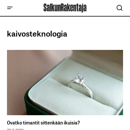
kaivosteknologia
Ovatko timantit sittenkään ikuisia?