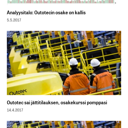
Analyysitalo: Outotecin osake on kallis
5.5.2017
Outotec sai jättitilauksen, osakekurssi pomppasi
14.4.2017