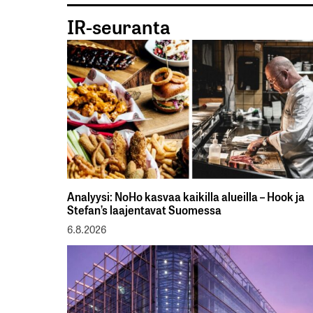
IR-seuranta
Analyysi: NoHo kasvaa kaikilla alueilla – Hook ja
Stefan’s laajentavat Suomessa
6.8.2026