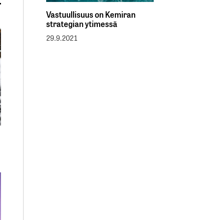
Vastuullisuus on Kemiran
strategian ytimessä
29.9.2021