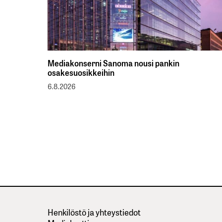
Mediakonserni Sanoma nousi pankin
osakesuosikkeihin
6.8.2026
Henkilöstö ja yhteystiedot