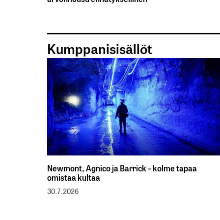
Kumppanisisällöt
Newmont, Agnico ja Barrick – kolme tapaa
omistaa kultaa
30.7.2026