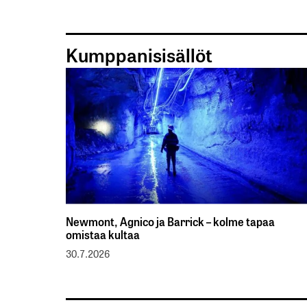
Kumppanisisällöt
Newmont, Agnico ja Barrick – kolme tapaa
omistaa kultaa
30.7.2026