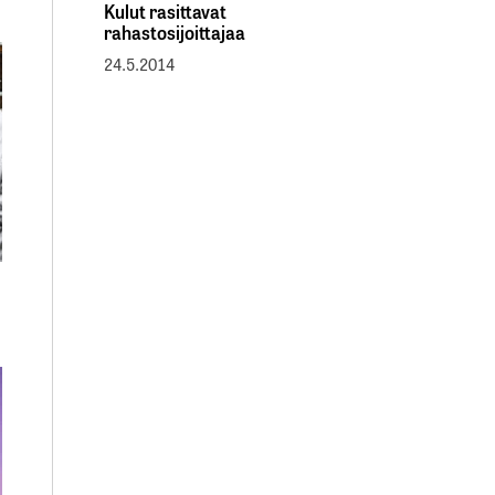
Kulut rasittavat
rahastosijoittajaa
24.5.2014