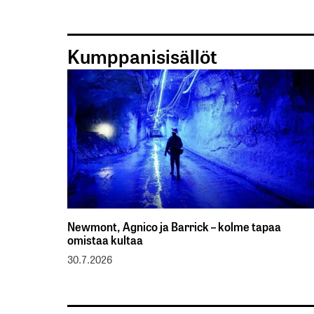
Kumppanisisällöt
Newmont, Agnico ja Barrick – kolme tapaa
omistaa kultaa
30.7.2026