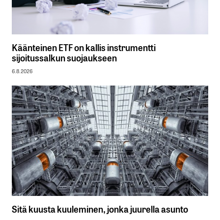
Käänteinen ETF on kallis instrumentti
sijoitussalkun suojaukseen
6.8.2026
Sitä kuusta kuuleminen, jonka juurella asunto