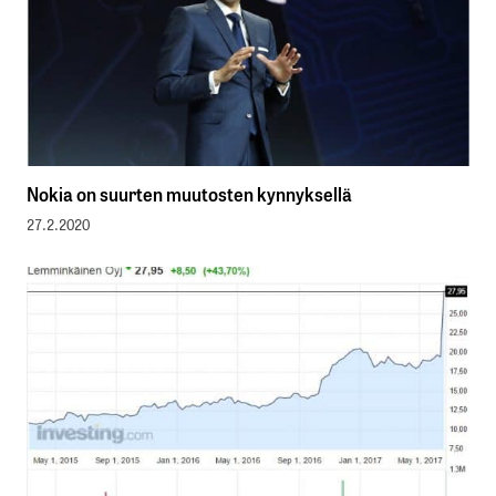
Nokia on suurten muutosten kynnyksellä
27.2.2020