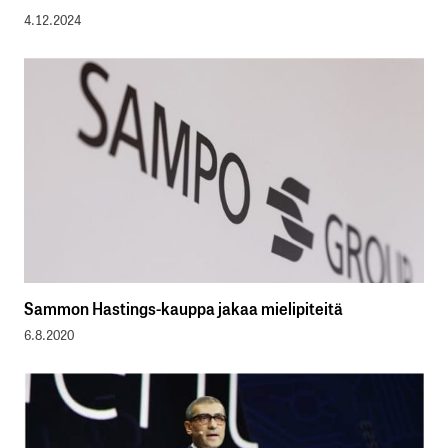
4.12.2024
Sammon Hastings-kauppa jakaa mielipiteitä
6.8.2020