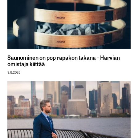
Saunominen on pop rapakon takana – Harvian
omistaja kiittää
9.8.2026