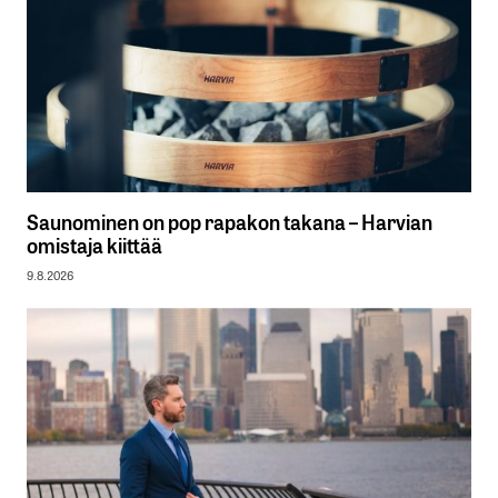
Saunominen on pop rapakon takana – Harvian
omistaja kiittää
9.8.2026