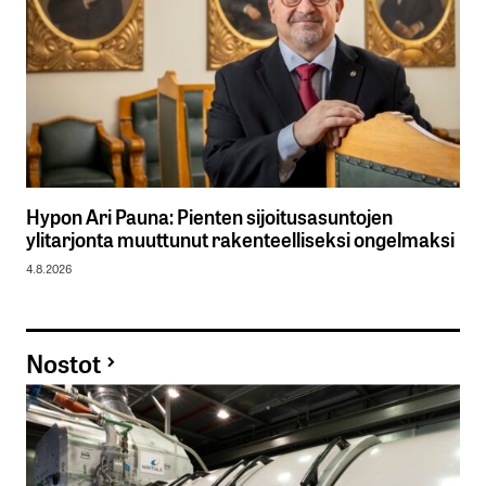
Hypon Ari Pauna: Pienten sijoitusasuntojen
ylitarjonta muuttunut rakenteelliseksi ongelmaksi
4.8.2026
Nostot