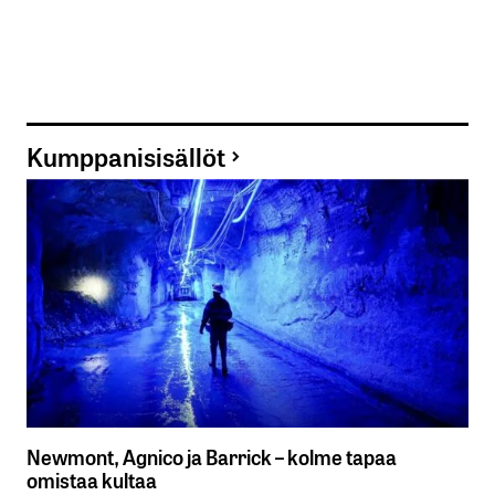
Kumppanisisällöt
Newmont, Agnico ja Barrick – kolme tapaa
omistaa kultaa