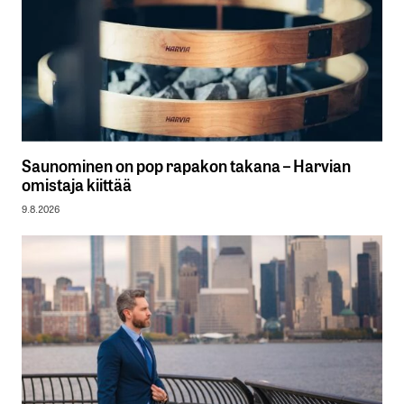
Saunominen on pop rapakon takana – Harvian
omistaja kiittää
9.8.2026