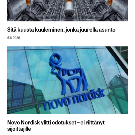
Sitä kuusta kuuleminen, jonka juurella asunto
6.8.2026
Novo Nordisk ylitti odotukset – ei riittänyt
sijoittajille