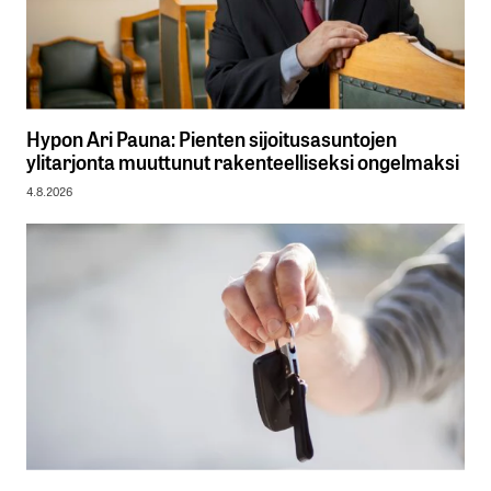
Hypon Ari Pauna: Pienten sijoitusasuntojen
ylitarjonta muuttunut rakenteelliseksi ongelmaksi
4.8.2026