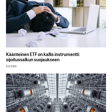
Käänteinen ETF on kallis instrumentti
sijoitussalkun suojaukseen
6.8.2026