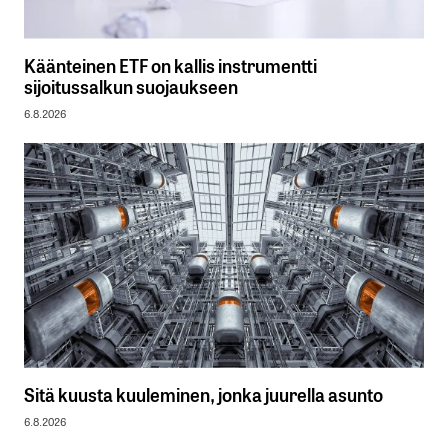
Käänteinen ETF on kallis instrumentti
sijoitussalkun suojaukseen
6.8.2026
Sitä kuusta kuuleminen, jonka juurella asunto
6.8.2026