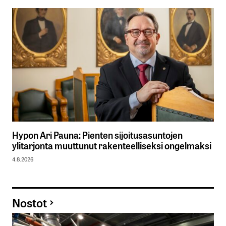
Hypon Ari Pauna: Pienten sijoitusasuntojen
ylitarjonta muuttunut rakenteelliseksi ongelmaksi
4.8.2026
Nostot