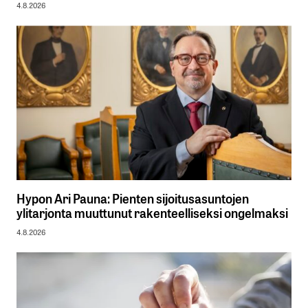
4.8.2026
Hypon Ari Pauna: Pienten sijoitusasuntojen
ylitarjonta muuttunut rakenteelliseksi ongelmaksi
4.8.2026