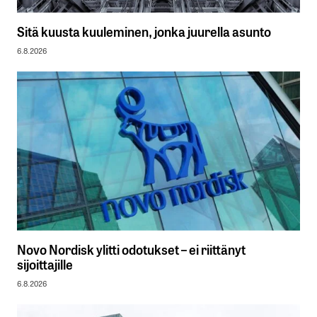
Sitä kuusta kuuleminen, jonka juurella asunto
6.8.2026
Novo Nordisk ylitti odotukset – ei riittänyt
sijoittajille
6.8.2026