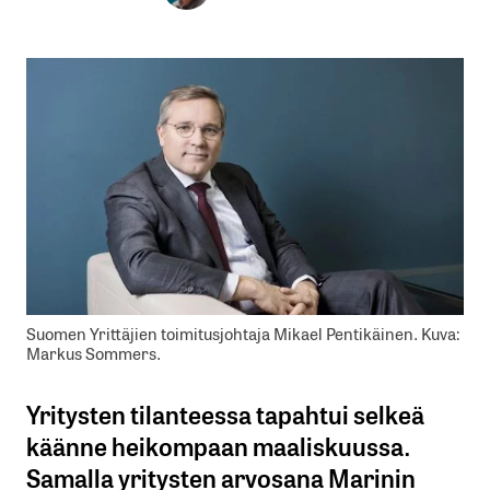
Suomen Yrittäjien toimitusjohtaja Mikael Pentikäinen. Kuva:
Markus Sommers.
Yritysten tilanteessa tapahtui selkeä
käänne heikompaan maaliskuussa.
Samalla yritysten arvosana Marinin