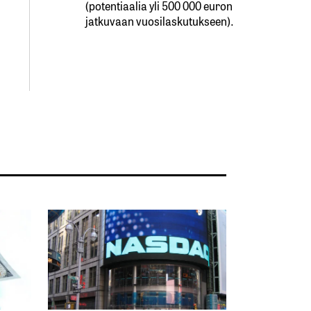
(potentiaalia yli 500 000 euron
jatkuvaan vuosilaskutukseen).