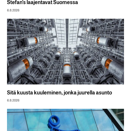
Stefan’s laajentavat Suomessa
6.8.2026
Sitä kuusta kuuleminen, jonka juurella asunto
6.8.2026