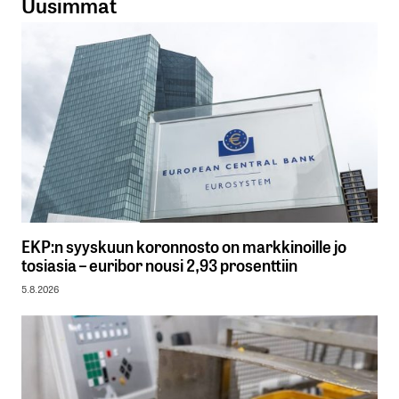
Uusimmat
EKP:n syyskuun koronnosto on markkinoille jo
tosiasia – euribor nousi 2,93 prosenttiin
5.8.2026