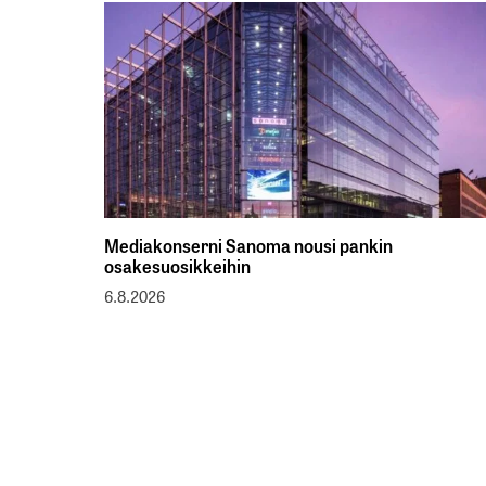
Mediakonserni Sanoma nousi pankin
osakesuosikkeihin
6.8.2026