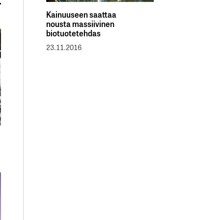
Kainuuseen saattaa
nousta massiivinen
biotuotetehdas
23.11.2016