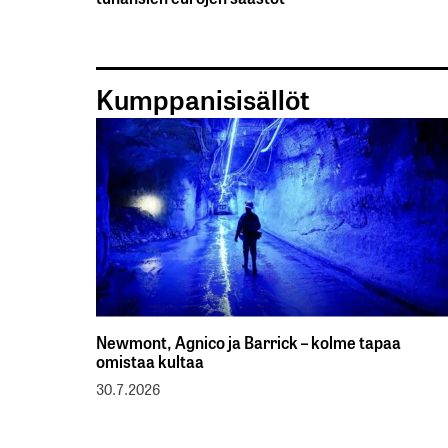
Kumppanisisällöt
Newmont, Agnico ja Barrick – kolme tapaa
omistaa kultaa
30.7.2026