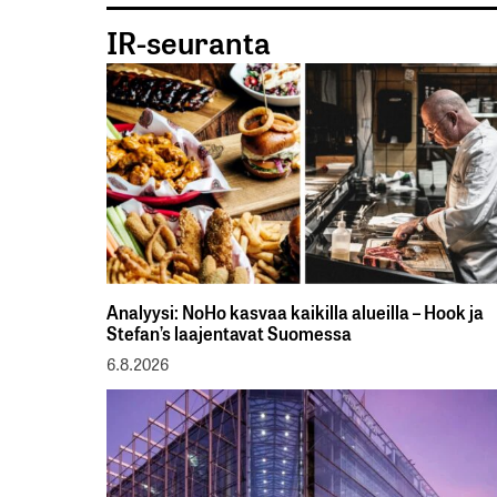
IR-seuranta
Analyysi: NoHo kasvaa kaikilla alueilla – Hook ja
Stefan’s laajentavat Suomessa
6.8.2026