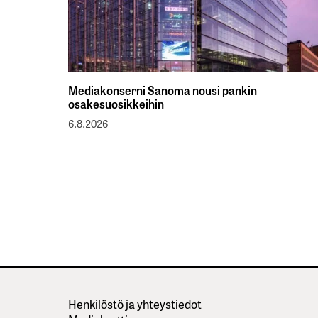
Mediakonserni Sanoma nousi pankin
osakesuosikkeihin
6.8.2026
Henkilöstö ja yhteystiedot