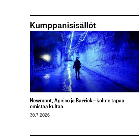
Kumppanisisällöt
Newmont, Agnico ja Barrick – kolme tapaa
omistaa kultaa
30.7.2026