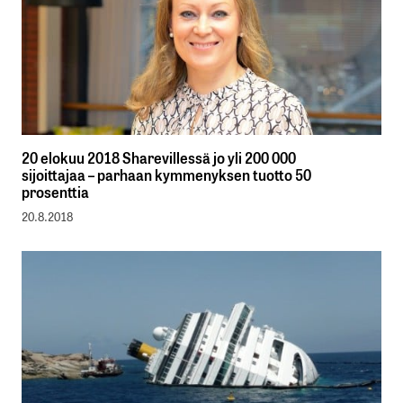
20 elokuu 2018 Sharevillessä jo yli 200 000
sijoittajaa – parhaan kymmenyksen tuotto 50
prosenttia
20.8.2018