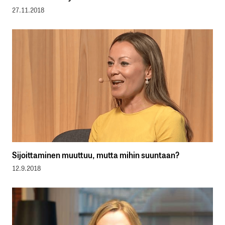
27.11.2018
Sijoittaminen muuttuu, mutta mihin suuntaan?
12.9.2018