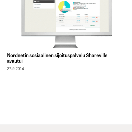
Nordnetin sosiaalinen sijoituspalvelu Shareville
avautui
27.9.2014