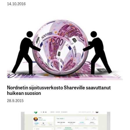
14.10.2016
Nordnetin sijoitusverkosto Shareville saavuttanut
huikean suosion
28.9.2015