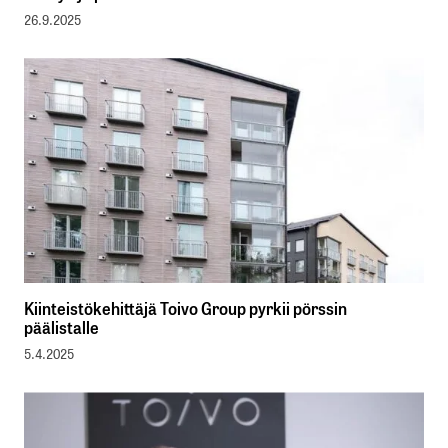
26.9.2025
Kiinteistökehittäjä Toivo Group pyrkii pörssin
päälistalle
5.4.2025