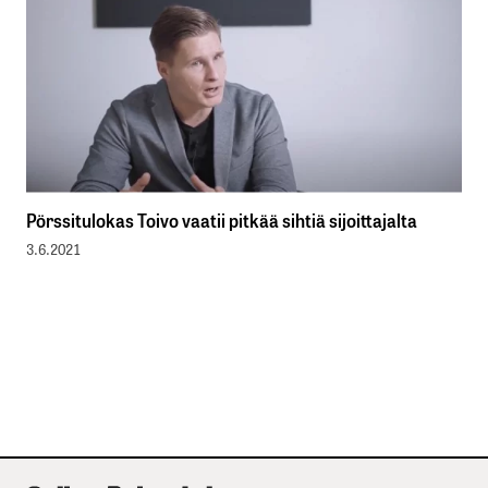
Pörssitulokas Toivo vaatii pitkää sihtiä sijoittajalta
3.6.2021