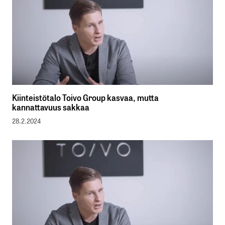
Kiinteistötalo Toivo Group kasvaa, mutta
kannattavuus sakkaa
28.2.2024