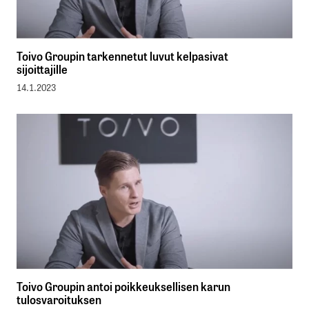
Toivo Groupin tarkennetut luvut kelpasivat
sijoittajille
14.1.2023
Toivo Groupin antoi poikkeuksellisen karun
tulosvaroituksen