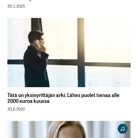
20.1.2025
Tätä on yksinyrittäjän arki: Lähes puolet tienaa alle
2000 euroa kuussa
20.6.2022