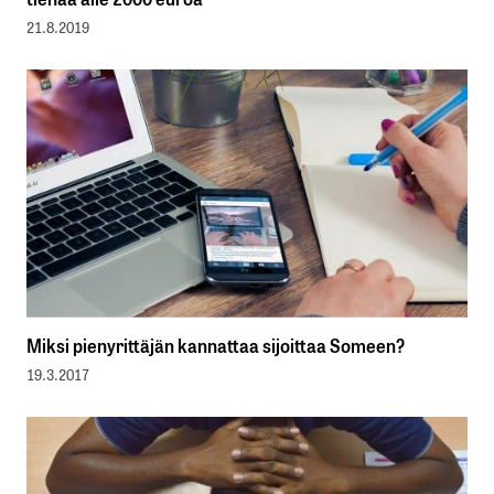
21.8.2019
Miksi pienyrittäjän kannattaa sijoittaa Someen?
19.3.2017