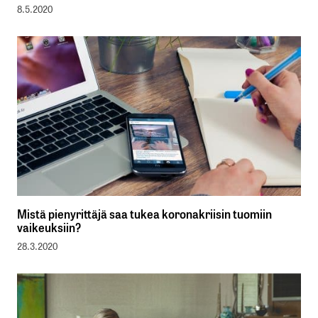
8.5.2020
Mistä pienyrittäjä saa tukea koronakriisin tuomiin
vaikeuksiin?
28.3.2020