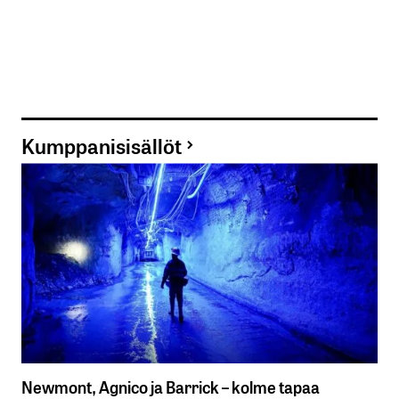
Kumppanisisällöt
Newmont, Agnico ja Barrick – kolme tapaa