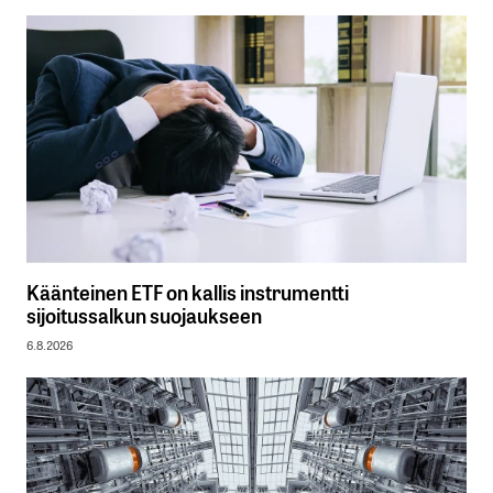
Käänteinen ETF on kallis instrumentti
sijoitussalkun suojaukseen
6.8.2026