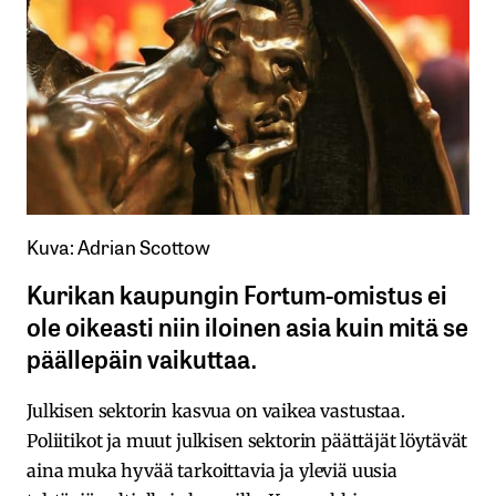
Kuva: Adrian Scottow
Kurikan kaupungin Fortum-omistus ei
ole oikeasti niin iloinen asia kuin mitä se
päällepäin vaikuttaa.
Julkisen sektorin kasvua on vaikea vastustaa.
Poliitikot ja muut julkisen sektorin päättäjät löytävät
aina muka hyvää tarkoittavia ja yleviä uusia