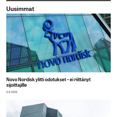
Uusimmat
Novo Nordisk ylitti odotukset – ei riittänyt
sijoittajille
6.8.2026