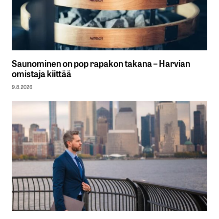
Saunominen on pop rapakon takana – Harvian
omistaja kiittää
9.8.2026