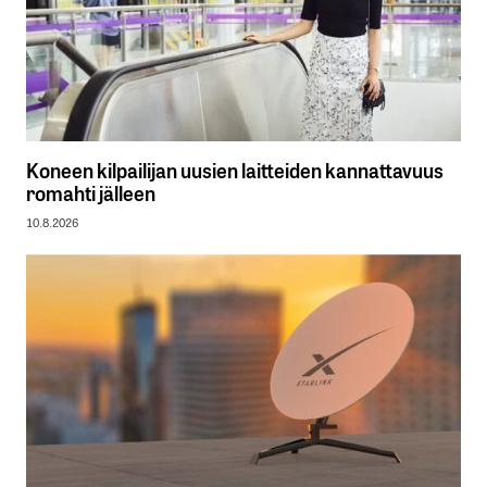
Koneen kilpailijan uusien laitteiden kannattavuus
romahti jälleen
10.8.2026