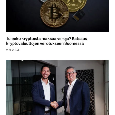
Tuleeko kryptoista maksaa veroja? Katsaus
kryptovaluuttojen verotukseen Suomessa
2.9.2024