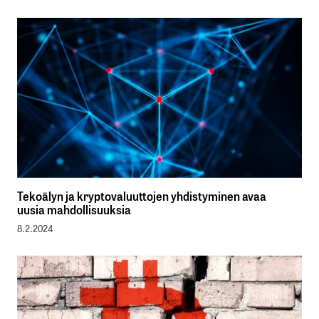
Tekoälyn ja kryptovaluuttojen yhdistyminen avaa
uusia mahdollisuuksia
8.2.2024