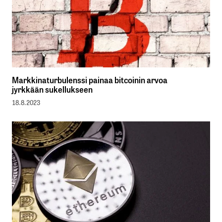
Markkinaturbulenssi painaa bitcoinin arvoa
jyrkkään sukellukseen
18.8.2023