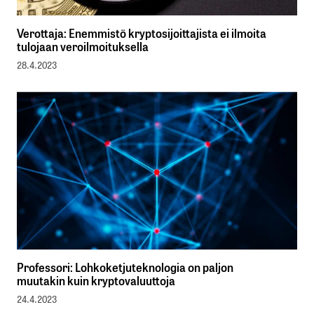
Verottaja: Enemmistö kryptosijoittajista ei ilmoita
tulojaan veroilmoituksella
28.4.2023
Professori: Lohkoketjuteknologia on paljon
muutakin kuin kryptovaluuttoja
24.4.2023