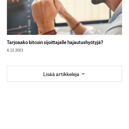
Tarjoaako bitcoin sijoittajalle hajautushyötyjä?
6.12.2021
Lisää artikkeleja
Lisää artikkeleja