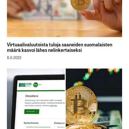
Virtuaalivaluutoista tuloja saaneiden suomalaisten
määrä kasvoi lähes nelinkertaiseksi
8.6.2022