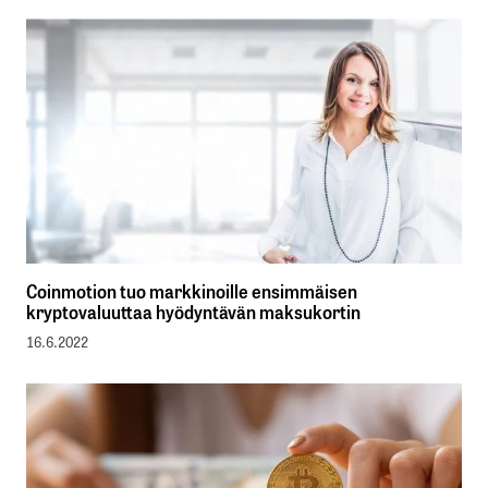
Coinmotion tuo markkinoille ensimmäisen
kryptovaluuttaa hyödyntävän maksukortin
16.6.2022