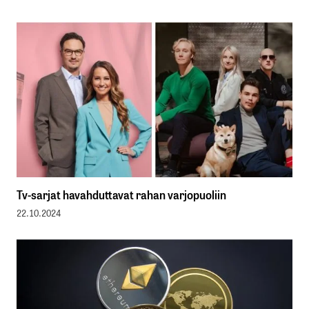
Tv-sarjat havahduttavat rahan varjopuoliin
22.10.2024