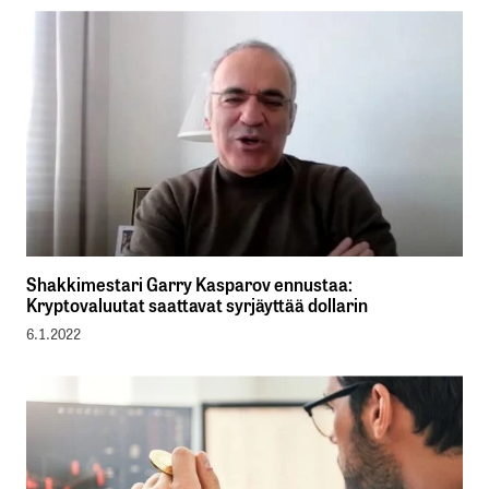
Shakkimestari Garry Kasparov ennustaa:
Kryptovaluutat saattavat syrjäyttää dollarin
6.1.2022