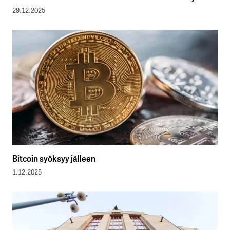
29.12.2025
Bitcoin syöksyy jälleen
1.12.2025