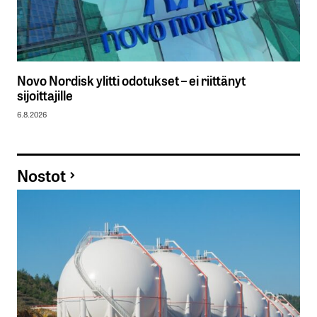
Novo Nordisk ylitti odotukset – ei riittänyt
sijoittajille
6.8.2026
Nostot