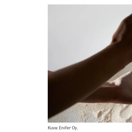
Kuva: Enifer Oy.