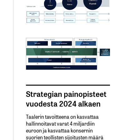
Strategian painopisteet
vuodesta 2024 alkaen
Taalerin tavoitteena on kasvattaa
hallinnoitavat varat 4 miljardiin
euroon ja kasvattaa konsernin
suorien teollisten sijoitusten määrä