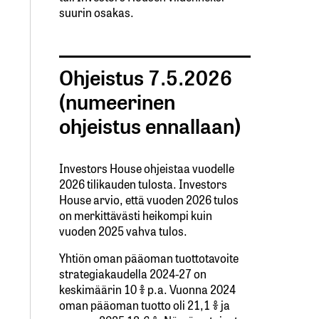
suurin osakas.
Ohjeistus 7.5.2026
(numeerinen
ohjeistus ennallaan)
Investors House ohjeistaa vuodelle
2026 tilikauden tulosta. Investors
House arvio, että vuoden 2026 tulos
on merkittävästi heikompi kuin
vuoden 2025 vahva tulos.
Yhtiön oman pääoman tuottotavoite
strategiakaudella 2024-27 on
keskimäärin 10 % p.a. Vuonna 2024
oman pääoman tuotto oli 21,1 % ja