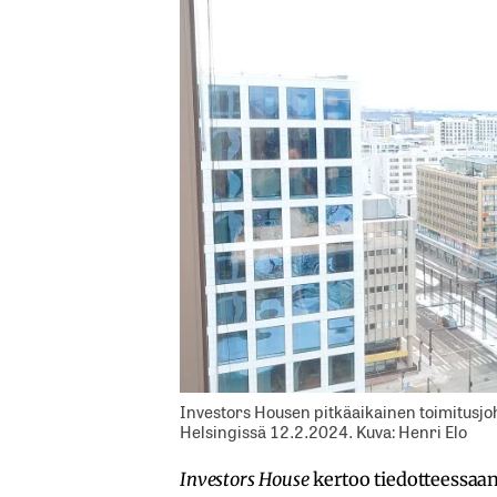
Investors Housen pitkäaikainen toimitusjoht
Helsingissä 12.2.2024. Kuva: Henri Elo
Investors House
kertoo tiedotteessaan, 