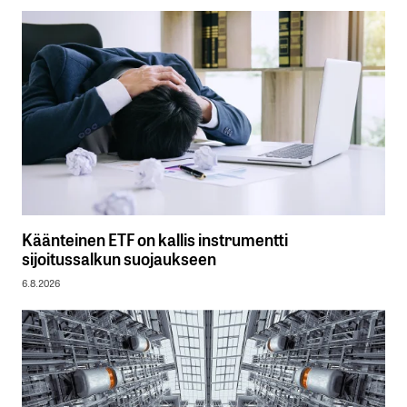
Käänteinen ETF on kallis instrumentti
sijoitussalkun suojaukseen
6.8.2026