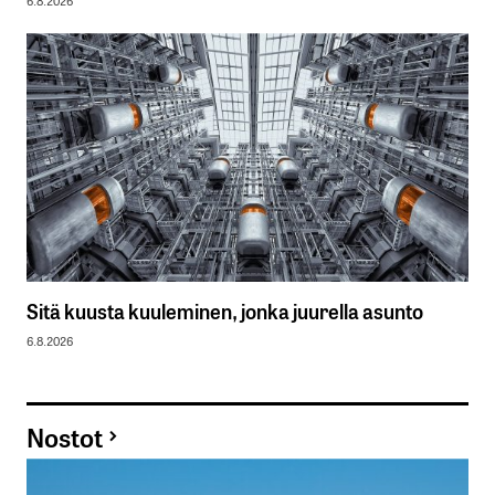
6.8.2026
Sitä kuusta kuuleminen, jonka juurella asunto
6.8.2026
Nostot