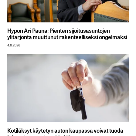
Hypon Ari Pauna: Pienten sijoitusasuntojen
ylitarjonta muuttunut rakenteelliseksi ongelmaksi
4.8.2026
Kotiläksyt käytetyn auton kaupassa voivat tuoda